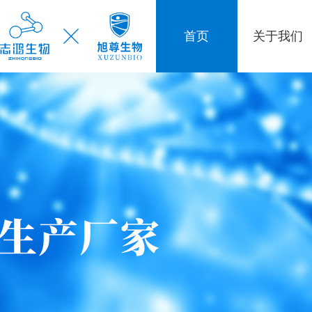
首页
关于我们
公司简介
企业文化
公司资质
发展历程