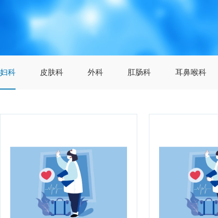
妇科
皮肤科
外科
肛肠科
耳鼻喉科